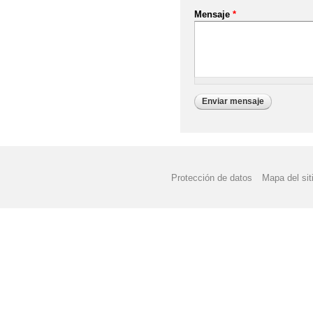
Mensaje
*
Protección de datos
Mapa del sit